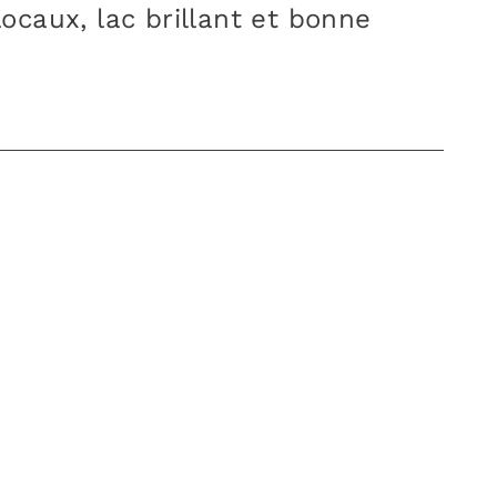
caux, lac brillant et bonne