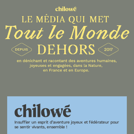
Insuffler un esprit d’aventure joyeux et fédérateur pour
se sentir vivants, ensemble !