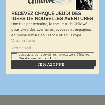
RECEVEZ CHAQUE JEUDI DES
IDÉES DE NOUVELLES AVENTURES
Une fois par semaine, le meilleur de Chilowé
pour vivre des aventures joyeuses et engagées,
en pleine nature en France et en Europe
J'accepte de recevoir les newsletters Chilowé.
Désabonnement en 1 clic.
JE M'ABONNE