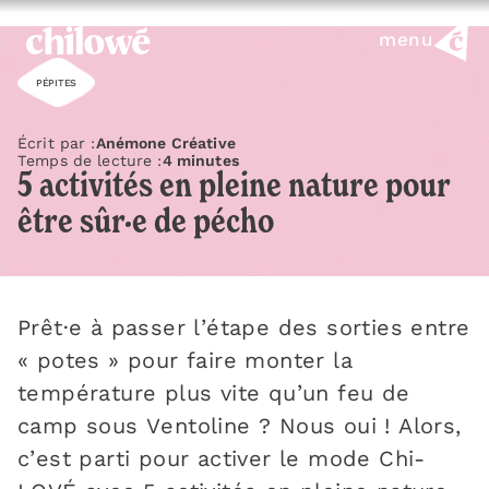
menu
PÉPITES
Écrit par :
Anémone Créative
Temps de lecture :
4 minutes
5 activités en pleine nature pour
être sûr·e de pécho
Prêt·e à passer l’étape des sorties entre
« potes » pour faire monter la
température plus vite qu’un feu de
camp sous Ventoline ? Nous oui ! Alors,
c’est parti pour activer le mode Chi-