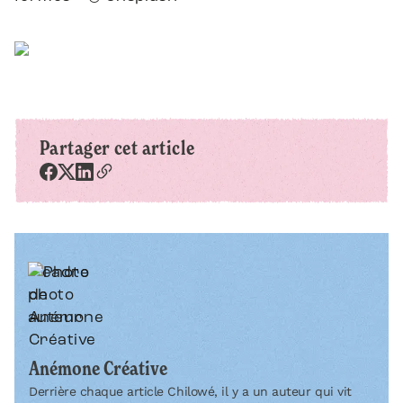
Partager cet article
Anémone Créative
Derrière chaque article Chilowé, il y a un auteur qui vit