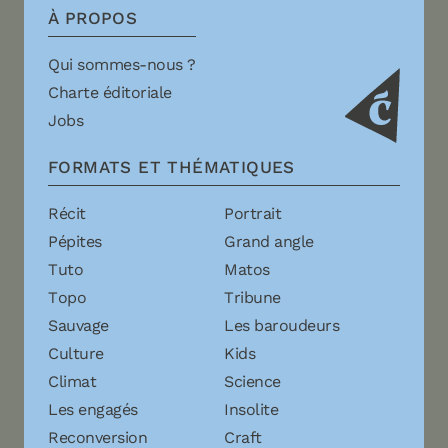
À PROPOS
Qui sommes-nous ?
Charte éditoriale
Jobs
FORMATS ET THÉMATIQUES
Récit
Portrait
Pépites
Grand angle
Tuto
Matos
Topo
Tribune
Sauvage
Les baroudeurs
Culture
Kids
Climat
Science
Les engagés
Insolite
Reconversion
Craft