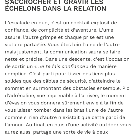
S’ACCROCHER ET GRAVIR LES
ÉCHELONS DANS LA RELATION
L’escalade en duo, c’est un cocktail explosif de
confiance, de complicité et d’aventure. L’un·e
assure, l’autre grimpe et chaque prise est une
victoire partagée. Vous êtes loin l’un·e de l’autre
mais justement, la communication saura se faire
nette et précise. Dans une descente, c’est l’occasion
de sortir un «
Je te fais confiance
» de manière
complice. C’est parti pour tisser des liens plus
solides que des câbles de sécurité, d’atteindre le
sommet en surmontant des obstacles ensemble. Pic
d’adrénaline, vue imprenable à l’arrivée, le moment
d’évasion vous donnera sûrement envie à la fin de
vous laisser tomber dans les bras l’un·e de l’autre
comme si rien d’autre n’existait que cette paroi de
l’amour. Au final, en plus d’une activité outdoor vous
aurez aussi partagé une sorte de vie à deux