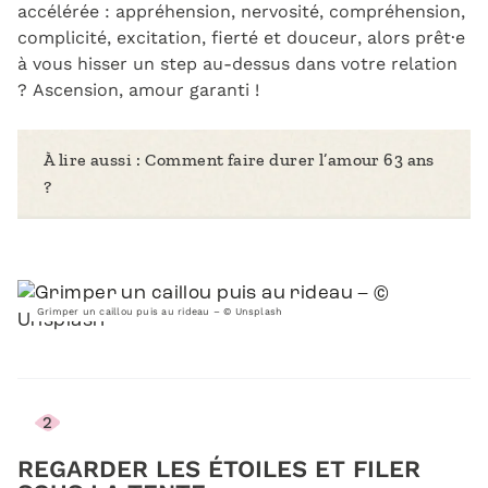
accélérée : appréhension, nervosité, compréhension,
complicité, excitation, fierté et douceur, alors prêt·e
à vous hisser un step au-dessus dans votre relation
? Ascension, amour garanti !
À lire aussi :
Comment faire durer l’amour 63 ans
?
Grimper un caillou puis au rideau – © Unsplash
2
REGARDER LES ÉTOILES ET FILER