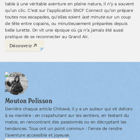
table à une véritable aventure en pleine nature, il n’y a souvent
qu’un clic. C’est sur l’application SNCF Connect qu’on prépare
toutes nos escapades, qu’elles soient
last minute
sur un coup
de tête entre copains, ou minutieusement préparées depuis
belle lurette. On vit une époque où ça n’a jamais été aussi
pratique de se reconnecter au Grand Air.
Découvrir
Mouton Polisson
Derrière chaque article Chilowé, il y a un auteur qui vit dehors
à sa manière : en crapahutant sur les sentiers, en testant du
matos, en rencontrant des passionnés ou en décryptant les
tendances. Tous ont un point commun : l’envie de rendre
l’aventure accessible et joyeuse.