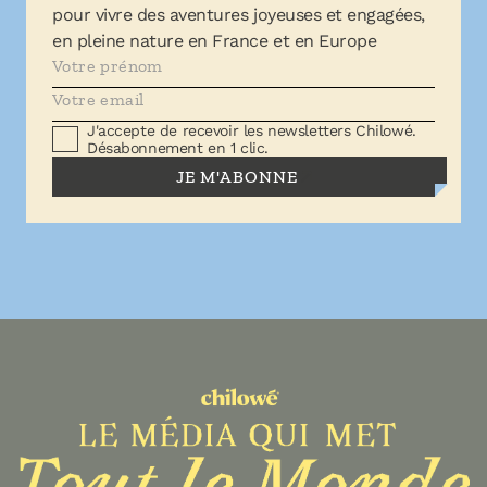
pour vivre des aventures joyeuses et engagées,
en pleine nature en France et en Europe
J'accepte de recevoir les newsletters Chilowé.
Désabonnement en 1 clic.
JE M'ABONNE