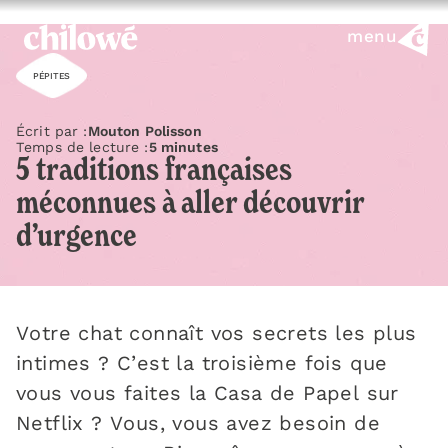
menu
PÉPITES
Écrit par :
Mouton Polisson
Temps de lecture :
5 minutes
5 traditions françaises
méconnues à aller découvrir
d’urgence
Votre chat connaît vos secrets les plus
intimes ? C’est la troisième fois que
vous vous faites la Casa de Papel sur
Netflix ? Vous, vous avez besoin de