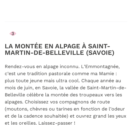
3
LA MONTÉE EN ALPAGE À SAINT-
MARTIN-DE-BELLEVILLE (SAVOIE)
Rendez-vous en alpage inconnu. L’Emmontagnée,
c’est une tradition pastorale comme ma Mamie :
plus toute jeune mais ultra cool. Chaque année au
mois de juin, en Savoie, la vallée de Saint-Martin-de-
Belleville célèbre la montée des troupeaux vers les
alpages. Choisissez vos compagnons de route
(moutons, chèvres ou tarines en fonction de l’odeur
et de la cadence souhaitée) et ouvrez grand les yeux
et les oreilles. Laissez-passer !