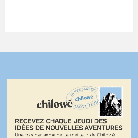
RECEVEZ CHAQUE JEUDI DES
IDÉES DE NOUVELLES AVENTURES
Une fois par semaine, le meilleur de Chilowé