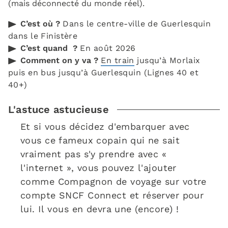
(mais déconnecté du monde réel).
C’est où ?
Dans le centre-ville de Guerlesquin
dans le Finistère
C’est quand ?
En août 2026
Comment on y va ?
En train
jusqu’à Morlaix
puis en bus jusqu’à Guerlesquin (Lignes 40 et
40+)
L'astuce astucieuse
Et si vous décidez d'embarquer avec
vous ce fameux copain qui ne sait
vraiment pas s'y prendre avec «
l'internet », vous pouvez l'ajouter
comme Compagnon de voyage sur votre
compte SNCF Connect et réserver pour
lui. Il vous en devra une (encore) !