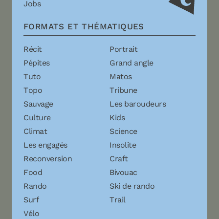
Jobs
FORMATS ET THÉMATIQUES
Récit
Portrait
Pépites
Grand angle
Tuto
Matos
Topo
Tribune
Sauvage
Les baroudeurs
Culture
Kids
Climat
Science
Les engagés
Insolite
Reconversion
Craft
Food
Bivouac
Rando
Ski de rando
Surf
Trail
Vélo