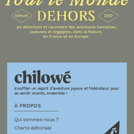
Insuffler un esprit d’aventure joyeux et fédérateur pour
se sentir vivants, ensemble !
À PROPOS
Qui sommes-nous ?
Charte éditoriale