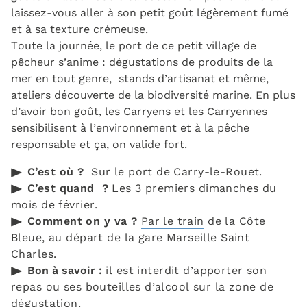
laissez-vous aller à son petit goût légèrement fumé
et à sa texture crémeuse.
Toute la journée, le port de ce petit village de
pêcheur s’anime : dégustations de produits de la
mer en tout genre, stands d’artisanat et même,
ateliers découverte de la biodiversité marine. En plus
d’avoir bon goût, les Carryens et les Carryennes
sensibilisent à l’environnement et à la pêche
responsable et ça, on valide fort.
C’est où ?
Sur le port de Carry-le-Rouet.
C’est quand ?
Les 3 premiers dimanches du
mois de février.
Comment on y va ?
Par le train
de la Côte
Bleue, au départ de la gare Marseille Saint
Charles.
Bon à savoir :
il est interdit d’apporter son
repas ou ses bouteilles d’alcool sur la zone de
dégustation.