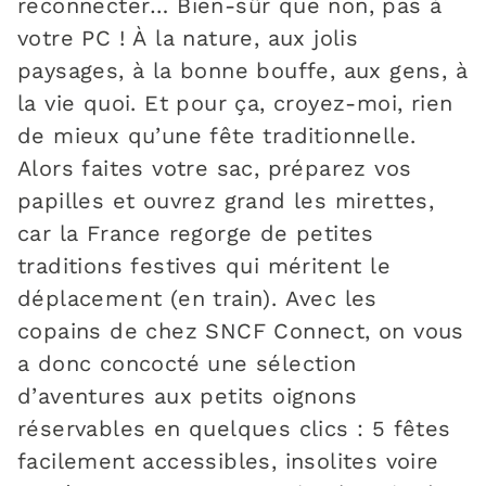
reconnecter… Bien-sûr que non, pas à
votre PC ! À la nature, aux jolis
paysages, à la bonne bouffe, aux gens, à
la vie quoi. Et pour ça, croyez-moi, rien
de mieux qu’une fête traditionnelle.
Alors faites votre sac, préparez vos
papilles et ouvrez grand les mirettes,
car la France regorge de petites
traditions festives qui méritent le
déplacement (en train). Avec les
copains de chez SNCF Connect, on vous
a donc concocté une sélection
d’aventures aux petits oignons
réservables en quelques clics : 5 fêtes
facilement accessibles, insolites voire