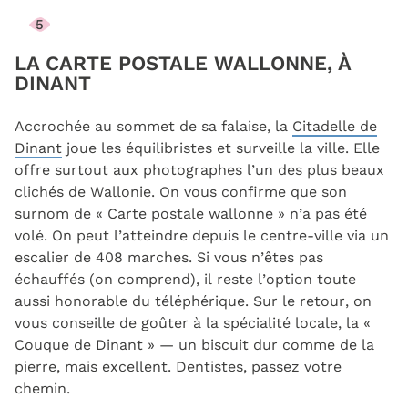
5
LA CARTE POSTALE WALLONNE, À
DINANT
Accrochée au sommet de sa falaise, la
Citadelle de
Dinant
joue les équilibristes et surveille la ville. Elle
offre surtout aux photographes l’un des plus beaux
clichés de Wallonie. On vous confirme que son
surnom de « Carte postale wallonne » n’a pas été
volé. On peut l’atteindre depuis le centre-ville via un
escalier de 408 marches. Si vous n’êtes pas
échauffés (on comprend), il reste l’option toute
aussi honorable du téléphérique. Sur le retour, on
vous conseille de goûter à la spécialité locale, la «
Couque de Dinant » — un biscuit dur comme de la
pierre, mais excellent. Dentistes, passez votre
chemin.