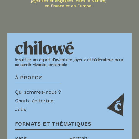
Insuffler un esprit d’aventure joyeux et fédérateur pour
se sentir vivants, ensemble !
À PROPOS
Qui sommes-nous ?
Charte éditoriale
Jobs
FORMATS ET THÉMATIQUES
Récit
Portrait