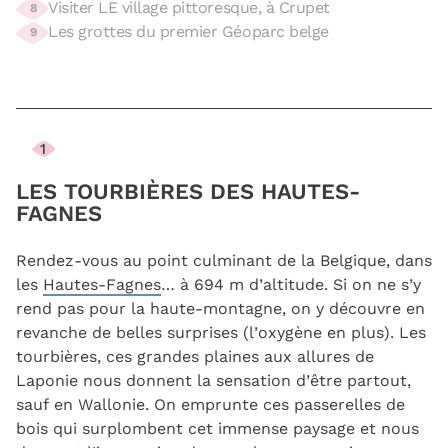
Visiter LE village pittoresque, à Crupet
8
Les grottes du premier Géoparc belge
9
1
LES TOURBIÈRES DES HAUTES-
FAGNES
Rendez-vous au point culminant de la Belgique, dans
les
Hautes-Fagnes
… à 694 m d’altitude. Si on ne s’y
rend pas pour la haute-montagne, on y découvre en
revanche de belles surprises (l’oxygène en plus). Les
tourbières, ces grandes plaines aux allures de
Laponie nous donnent la sensation d’être partout,
sauf en Wallonie. On emprunte ces passerelles de
bois qui surplombent cet immense paysage et nous