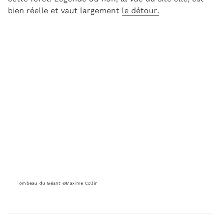
bien réelle et vaut largement
le détour.
Tombeau du Géant ©Maxime Collin