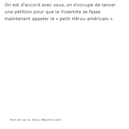
On est d’accord avec vous, on s’occupe de lancer
une pétition pour que le Yosemite se fasse
maintenant appeler le « petit Hérou américain ».
Point de vue du Hérou ©Maxime Collin