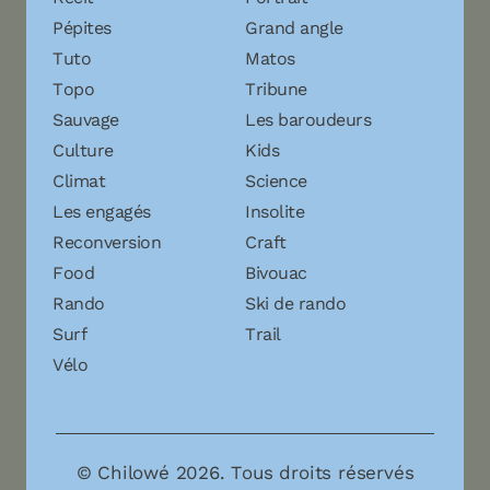
Pépites
Grand angle
Tuto
Matos
Topo
Tribune
Sauvage
Les baroudeurs
Culture
Kids
Climat
Science
Les engagés
Insolite
Reconversion
Craft
Food
Bivouac
Rando
Ski de rando
Surf
Trail
Vélo
© Chilowé 2026. Tous droits réservés