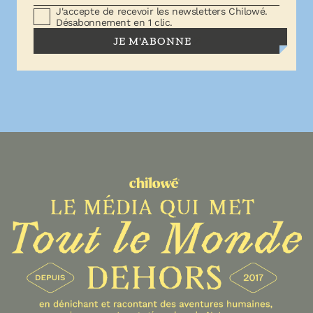
J'accepte de recevoir les newsletters Chilowé.
Désabonnement en 1 clic.
JE M'ABONNE