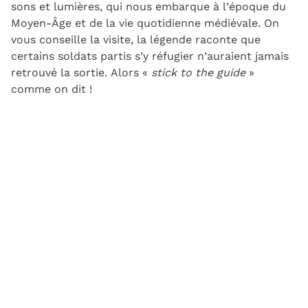
sons et lumières, qui nous embarque à l’époque du
Moyen-Âge et de la vie quotidienne médiévale. On
vous conseille la visite, la légende raconte que
certains soldats partis s’y réfugier n’auraient jamais
retrouvé la sortie. Alors «
stick to the guide
»
comme on dit !