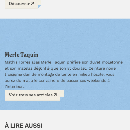
Découvrir
Merle Taquin
Mathis Torres alias Merle Taquin préfère son duvet molletonné
et son matelas dégonflé que son lit douillet. Ceinture noire
troisième dan de montage de tente en milieu hostile, vous
aurez du mal à le convaincre de passer ses weekends à
l’intérieur.
Voir tous ses articles
À LIRE AUSSI