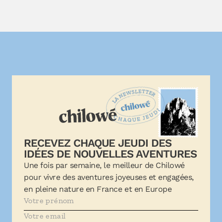
RECEVEZ CHAQUE JEUDI DES
IDÉES DE NOUVELLES AVENTURES
Une fois par semaine, le meilleur de Chilowé
pour vivre des aventures joyeuses et engagées,
en pleine nature en France et en Europe