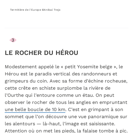
Termitière de l'Europe ©Anibal Trejo
3
LE ROCHER DU HÉROU
Modestement appelé le « petit Yosemite belge », le
Hérou est le paradis vertical des randonneurs et
grimpeurs du coin. Avec sa forme d’échine rocheuse,
cette crête en schiste surplombe la rivière de
l’Ourthe qui l’entoure comme un étau. On peut
observer le rocher de tous les angles en empruntant
une belle boucle de 10 km
. C’est en grimpant à son
sommet que l’on découvre une vue panoramique sur
les alentours — là-haut, l’image est saisissante.
Attention où on met les pieds, la falaise tombe à pic.