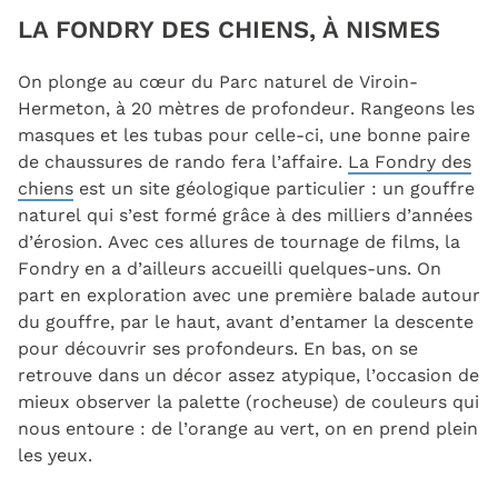
LA FONDRY DES CHIENS, À NISMES
On plonge au cœur du Parc naturel de Viroin-
Hermeton, à 20 mètres de profondeur. Rangeons les
masques et les tubas pour celle-ci, une bonne paire
de chaussures de rando fera l’affaire.
La Fondry des
chiens
est un site géologique particulier : un gouffre
naturel qui s’est formé grâce à des milliers d’années
d’érosion. Avec ces allures de tournage de films, la
Fondry en a d’ailleurs accueilli quelques-uns. On
part en exploration avec une première balade autour
du gouffre, par le haut, avant d’entamer la descente
pour découvrir ses profondeurs. En bas, on se
retrouve dans un décor assez atypique, l’occasion de
mieux observer la palette (rocheuse) de couleurs qui
nous entoure : de l’orange au vert, on en prend plein
les yeux.