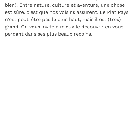
bien). Entre nature, culture et aventure, une chose
est sûre, c’est que nos voisins assurent. Le Plat Pays
n’est peut-être pas le plus haut, mais il est (très)
grand. On vous invite à mieux le découvrir en vous
perdant dans ses plus beaux recoins.