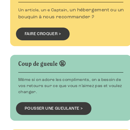
, un hébergement ou un
Un article, un·e Captain
bouquin à nous recommander ?
FAIRE CROQUER >
Coup de gueule 🤬
Même si on adore les compliments, on a besoin de
vos retours sur ce que vous n’aimez pas et voulez
changer.
POUSSER UNE GUEULANTE >