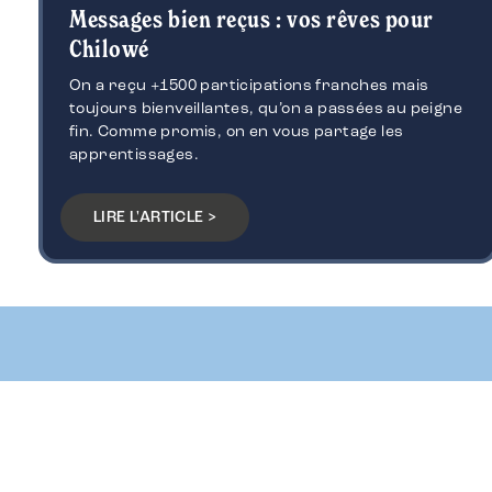
Messages bien reçus : vos rêves pour
Chilowé
On a reçu +1500 participations franches mais
toujours bienveillantes, qu’on a passées au peigne
fin. Comme promis, on en vous partage les
apprentissages.
LIRE L'ARTICLE >