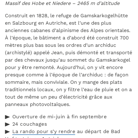
Massif des Hobe et Niedere – 2465 m d’altitude
Construit en 1828, le refuge de Gamskarkogelhütte
en Salzbourg en Autriche, est l’une des plus
anciennes cabanes d’alpinisme des Alpes orientales.
À l’époque, le bâtiment a d’abord été construit 700
mètres plus bas sous les ordres d’un archiduc
(archistylé) appelé Jean, puis démonté et transporté
par des chevaux jusqu’au sommet du Gamskarkogel
pour y être remonté. Aujourd’hui, on y vit encore
presque comme à l’époque de l’archiduc : de façon
sommaire, mais conviviale. On y mange des plats
traditionnels locaux, on y filtre l’eau de pluie et on a
tout de même un peu d’électricité grâce aux
panneaux photovoltaïques.
Ouverture de mi-juin à fin septembre
24 couchages
La rando pour s’y rendre
au départ de Bad