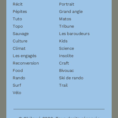
Récit
Portrait
Pépites
Grand angle
Tuto
Matos
Topo
Tribune
Sauvage
Les baroudeurs
Culture
Kids
Climat
Science
Les engagés
Insolite
Reconversion
Craft
Food
Bivouac
Rando
Ski de rando
Surf
Trail
Vélo