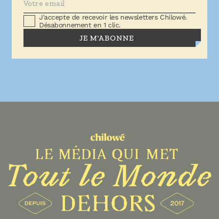
J'accepte de recevoir les newsletters Chilowé.
Désabonnement en 1 clic.
JE M'ABONNE