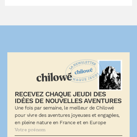
RECEVEZ CHAQUE JEUDI DES
IDÉES DE NOUVELLES AVENTURES
Une fois par semaine, le meilleur de Chilowé
pour vivre des aventures joyeuses et engagées,
en pleine nature en France et en Europe