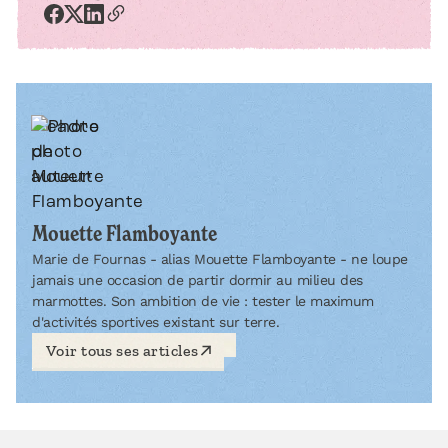
Mouette Flamboyante
Marie de Fournas - alias Mouette Flamboyante - ne loupe
jamais une occasion de partir dormir au milieu des
marmottes. Son ambition de vie : tester le maximum
d'activités sportives existant sur terre.
Voir tous ses articles