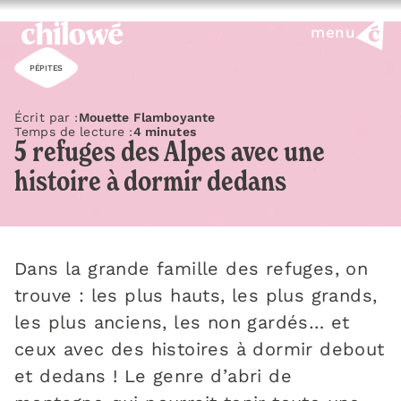
menu
PÉPITES
Écrit par :
Mouette Flamboyante
Temps de lecture :
4 minutes
5 refuges des Alpes avec une
histoire à dormir dedans
Dans la grande famille des refuges, on
trouve : les plus hauts, les plus grands,
les plus anciens, les non gardés… et
ceux avec des histoires à dormir debout
et dedans ! Le genre d’abri de