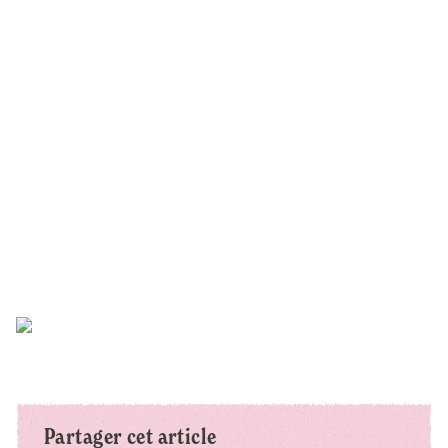
Partager cet article