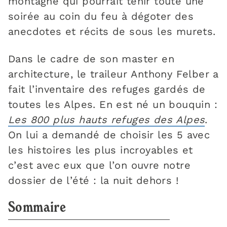
montagne qui pourrait tenir toute une
soirée au coin du feu à dégoter des
anecdotes et récits de sous les murets.
Dans le cadre de son master en
architecture, le traileur Anthony Felber a
fait l’inventaire des refuges gardés de
toutes les Alpes. En est né un bouquin :
Les 800 plus hauts refuges des Alpes
.
On lui a demandé de choisir les 5 avec
les histoires les plus incroyables et
c’est avec eux que l’on ouvre notre
dossier de l’été : la nuit dehors !
Sommaire