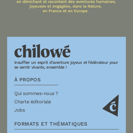
Insuffler un esprit d’aventure joyeux et fédérateur pour
se sentir vivants, ensemble !
À PROPOS
Qui sommes-nous ?
Charte éditoriale
Jobs
FORMATS ET THÉMATIQUES