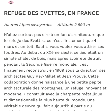
2
REFUGE DES EVETTES, EN FRANCE
Hautes Alpes savoyardes – Altitude 2 590 m
N’allez surtout pas dire à un fan d’architecture que
le refuge des Evettes, ce n’est finalement que 4
murs et un toit. Sauf si vous voulez vous attirer ses
foudres. Au début du XXème siècle, ce lieu était un
simple chalet de bois, mais après avoir été détruit
pendant la Seconde Guerre mondiale, il est
finalement reconstruit en 1969 sous la direction des
architectes Guy Rey-Millet et Jean Prouvé. Cette
collaboration donne naissance à une petite pépite
architecturale des montagnes. Un refuge innovant et
moderne, « construit avec la charpente métallique
tridimensionnelle la plus haute du monde. Une
véritable oeuvre qui fait aujourd’hui partie du